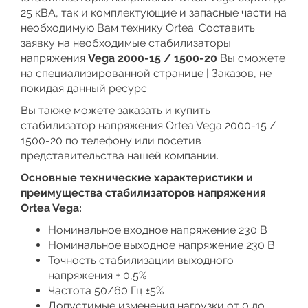
25 кВА, так и комплектующие и запасные части на
необходимую Вам технику Ortea. Составить
заявку на необходимые стабилизаторы
напряжения
Vega 2000-15 / 1500-20
Вы сможете
на специализированной странице | Заказов, не
покидая данный ресурс.
Вы также можете заказать и купить
стабилизатор напряжения Ortea Vega 2000-15 /
1500-20 по телефону или посетив
представительства нашей компании.
Основные технические характеристики и
преимущества стабилизаторов напряжения
Ortea Vega:
Номинальное входное напряжение 230 В
Номинальное выходное напряжение 230 В
Точность стабилизации выходного
напряжения ± 0,5%
Частота 50/60 Гц ±5%
Допустимые изменения нагрузки от 0 до