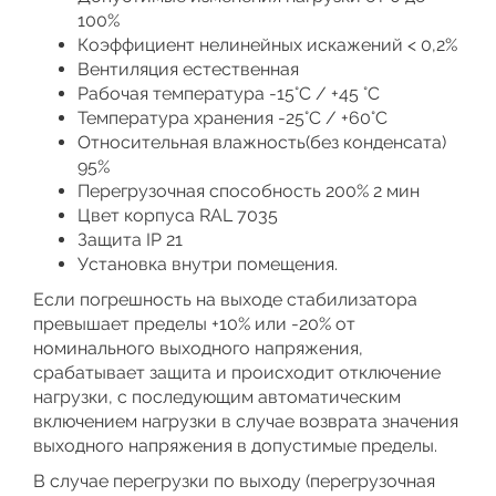
100%
Коэффициент нелинейных искажений < 0,2%
Вентиляция естественная
Рабочая температура -15°C / +45 °C
Температура хранения -25°C / +60°C
Относительная влажность(без конденсата)
95%
Перегрузочная способность 200% 2 мин
Цвет корпуса RAL 7035
Защита IP 21
Установка внутри помещения.
Если погрешность на выходе стабилизатора
превышает пределы +10% или -20% от
номинального выходного напряжения,
срабатывает защита и происходит отключение
нагрузки, с последующим автоматическим
включением нагрузки в случае возврата значения
выходного напряжения в допустимые пределы.
В случае перегрузки по выходу (перегрузочная