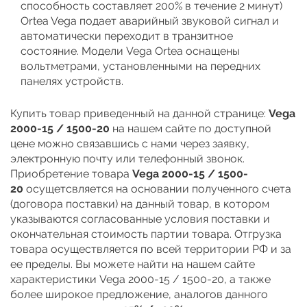
способность составляет 200% в течение 2 минут)
Ortea Vega подает аварийный звуковой сигнал и
автоматически переходит в транзитное
состояние. Модели Vega Ortea оснащены
вольтметрами, установленными на передних
панелях устройств.
Купить товар приведенный на данной странице:
Vega
2000-15 / 1500-20
на нашем сайте по доступной
цене можно связавшись с нами через заявку,
электронную почту или телефонный звонок.
Приобретение товара
Vega 2000-15 / 1500-
20
осущетсвляется на основании полученного счета
(договора поставки) на данный товар, в котором
указываются согласованные условия поставки и
окончательная стоимость партии товара. Отгрузка
товара осуществляется по всей территории РФ и за
ее пределы. Вы можете найти на нашем сайте
характеристики Vega 2000-15 / 1500-20, а также
более широкое предложение, аналогов данного