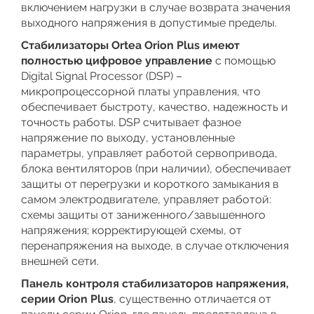
включением нагрузки в случае возврата значения
выходного напряжения в допустимые пределы.
Стабилизаторы Ortea Orion Plus имеют
полностью цифровое управление
с помощью
Digital Signal Processor (DSP) –
микропроцессорной платы управления, что
обеспечивает быстроту, качество, надежность и
точность работы. DSP считывает фазное
напряжение по выходу, установленные
параметры, управляет работой сервопривода,
блока вентиляторов (при наличии), обеспечивает
защиты от перегрузки и короткого замыкания в
самом электродвигателе, управляет работой:
схемы защиты от заниженного/завышенного
напряжения; корректирующей схемы, от
перенапряжения на выходе, в случае отключения
внешней сети.
Панель контроля стабилизаторов напряжения,
серии Orion Plus
, существенно отличается от