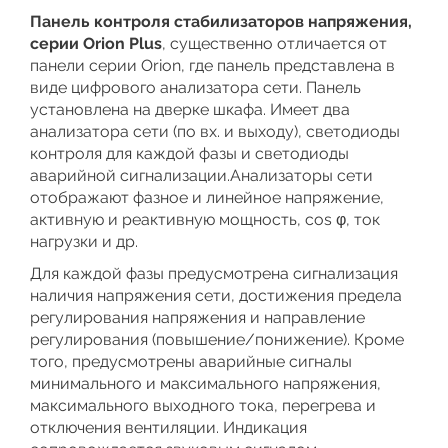
Панель контроля стабилизаторов напряжения,
серии Orion Plus
, существенно отличается от
панели серии Orion, где панель представлена в
виде цифрового анализатора сети. Панель
установлена на дверке шкафа. Имеет два
анализатора сети (по вх. и выходу), светодиоды
контроля для каждой фазы и светодиоды
аварийной сигнализации.Анализаторы сети
отображают фазное и линейное напряжение,
активную и реактивную мощность, cos φ, ток
нагрузки и др.
Для каждой фазы предусмотрена сигнализация
наличия напряжения сети, достижения предела
регулирования напряжения и направление
регулирования (повышение/понижение). Кроме
того, предусмотрены аварийные сигналы
минимального и максимального напряжения,
максимального выходного тока, перегрева и
отключения вентиляции. Индикация