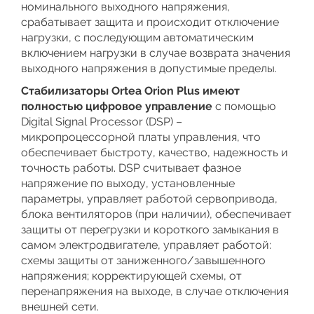
номинального выходного напряжения,
срабатывает защита и происходит отключение
нагрузки, с последующим автоматическим
включением нагрузки в случае возврата значения
выходного напряжения в допустимые пределы.
Стабилизаторы Ortea Orion Plus имеют
полностью цифровое управление
с помощью
Digital Signal Processor (DSP) –
микропроцессорной платы управления, что
обеспечивает быстроту, качество, надежность и
точность работы. DSP считывает фазное
напряжение по выходу, установленные
параметры, управляет работой сервопривода,
блока вентиляторов (при наличии), обеспечивает
защиты от перегрузки и короткого замыкания в
самом электродвигателе, управляет работой:
схемы защиты от заниженного/завышенного
напряжения; корректирующей схемы, от
перенапряжения на выходе, в случае отключения
внешней сети.