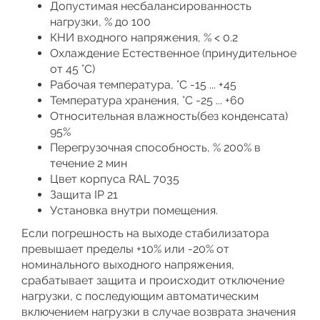
Допустимая несбалансированность
нагрузки, % до 100
КНИ входного напряжения, % < 0.2
Охлаждение Естественное (принудительное
от 45 °C)
Рабочая температура, °С -15 ... +45
Температура хранения, °С -25 ... +60
Относительная влажность(без конденсата)
95%
Перегрузочная способность, % 200% в
течение 2 мин
Цвет корпуса RAL 7035
Защита IP 21
Установка внутри помещения.
Если погрешность на выходе стабилизатора
превышает пределы +10% или -20% от
номинального выходного напряжения,
срабатывает защита и происходит отключение
нагрузки, с последующим автоматическим
включением нагрузки в случае возврата значения