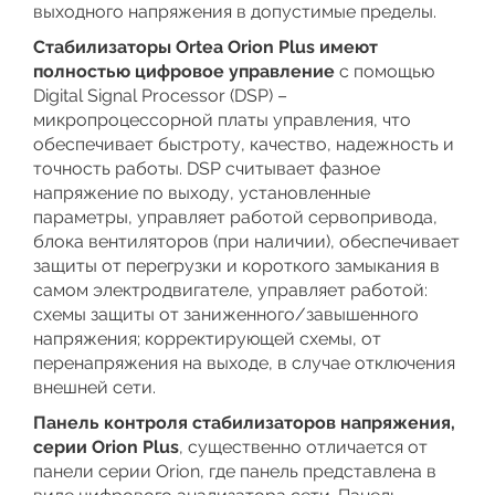
выходного напряжения в допустимые пределы.
Стабилизаторы Ortea Orion Plus имеют
полностью цифровое управление
с помощью
Digital Signal Processor (DSP) –
микропроцессорной платы управления, что
обеспечивает быстроту, качество, надежность и
точность работы. DSP считывает фазное
напряжение по выходу, установленные
параметры, управляет работой сервопривода,
блока вентиляторов (при наличии), обеспечивает
защиты от перегрузки и короткого замыкания в
самом электродвигателе, управляет работой:
схемы защиты от заниженного/завышенного
напряжения; корректирующей схемы, от
перенапряжения на выходе, в случае отключения
внешней сети.
Панель контроля стабилизаторов напряжения,
серии Orion Plus
, существенно отличается от
панели серии Orion, где панель представлена в