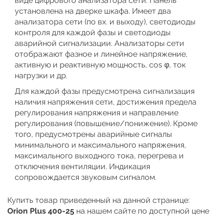
виде цифрового анализатора сети. Панель
установлена на дверке шкафа. Имеет два
анализатора сети (по вх. и выходу), светодиоды
контроля для каждой фазы и светодиоды
аварийной сигнализации. Анализаторы сети
отображают фазное и линейное напряжение,
активную и реактивную мощность, cos φ, ток
нагрузки и др.
Для каждой фазы предусмотрена сигнализация
наличия напряжения сети, достижения предела
регулирования напряжения и направление
регулирования (повышение/понижение). Кроме
того, предусмотрены аварийные сигналы
минимального и максимального напряжения,
максимального выходного тока, перегрева и
отключения вентиляции. Индикация
сопровождается звуковым сигналом.
Купить товар приведенный на данной странице:
Orion Plus 400-25
на нашем сайте по доступной цене