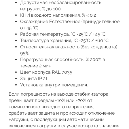
Допустимая несбалансированность
нагрузки, % до 100
КНИ входного напряжения, % < 0.2
Охлаждение Естественное (принудительное
от 45 °C)
Рабочая температура, °С -25°C / +45 °C
Температура хранения, °С -25°C / +60 °C
Относительная влажность (без конденсата)
95%
Перегрузочная способность, % 200% в
течение 2 мин
Цвет корпуса RAL 7035
Защита IP 21
Установка внутри помещения.
Если погрешность на выходе стабилизатора
превышает пределы +10% или -20% от
номинального выходного напряжения,
срабатывает защита и происходит отключение
нагрузки, с последующим автоматическим
включением нагрузки в случае возврата значения