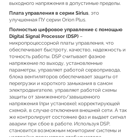
выходного напряжения в допустимые пределы.
Плата управления в серии Sirius
, это
улучшенная ПУ серии Orion Plus.
Полностью цифровое управление с помощью
Digital Signal Processor (DSP)
–
микропроцессорной платы управления, что
обеспечивает быстроту, качество, надежность и
точность работы. DSP считывает фазное
напряжение по выходу, установленные
параметры, управляет работой сервопривода,
блока вентиляторов обеспечивает защиты от
перегрузки и короткого замыкания в самом
электродвигателе, управляет работой схемы
защиты от заниженного/завышенного
напряжения (при установке); корректирующей
схемой, в случае отключения внешней сети. А так
же контролирует состояние фаз и выдает сигнал
аварии при сбое в работе. Используя DSP,
становится возможным мониторинг системы и