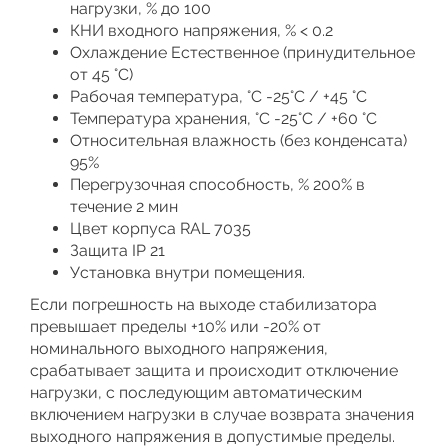
нагрузки, % до 100
КНИ входного напряжения, % < 0.2
Охлаждение Естественное (принудительное
от 45 °C)
Рабочая температура, °С -25°C / +45 °C
Температура хранения, °С -25°C / +60 °C
Относительная влажность (без конденсата)
95%
Перегрузочная способность, % 200% в
течение 2 мин
Цвет корпуса RAL 7035
Защита IP 21
Установка внутри помещения.
Если погрешность на выходе стабилизатора
превышает пределы +10% или -20% от
номинального выходного напряжения,
срабатывает защита и происходит отключение
нагрузки, с последующим автоматическим
включением нагрузки в случае возврата значения
выходного напряжения в допустимые пределы.