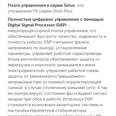
Плата управления в серии Sirius
, это
улучшенная ПУ серии Orion Plus.
Полностью цифровое управление с помощью
Digital Signal Processor (DSP)
–
микропроцессорной платы управления, что
обеспечивает быстроту, качество, надежность и
точность работы. DSP считывает фазное
напряжение по выходу, установленные
параметры, управляет работой сервопривода,
блока вентиляторов обеспечивает защиты от
перегрузки и короткого замыкания в самом
электродвигателе, управляет работой схемы
защиты от заниженного/завышенного
напряжения (при установке); корректирующей
схемой, в случае отключения внешней сети. А так
же контролирует состояние фаз и выдает сигнал
аварии при сбое в работе. Используя DSP,
становится возможным мониторинг системы и
настройка параметров стабилизатора,