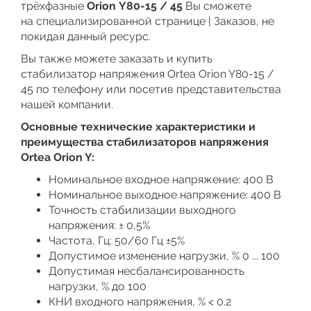
трёхфазные
Orion
Y80-15 / 45
Вы сможете
на специализированной странице | Заказов, не
покидая данный ресурс.
Вы также можете заказать и купить
стабилизатор напряжения Ortea Orion Y80-15 /
45 по телефону или посетив представительства
нашей компании.
Основные технические характеристики и
преимущества стабилизаторов напряжения
Ortea Orion Y:
Номинальное входное напряжение: 400 В
Номинальное выходное напряжение: 400 В
Точность стабилизации выходного
напряжения: ± 0,5%
Частота, Гц: 50/60 Гц ±5%
Допустимое изменение нагрузки, % 0 ... 100
Допустимая несбалансированность
нагрузки, % до 100
КНИ входного напряжения, % < 0.2